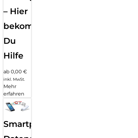
– Hier
bekommst
Du
Hilfe
ab 0,00 €
inkl. MwSt.
Mehr
erfahren
Smartphone