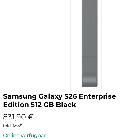
Samsung Galaxy S26 Enterprise
Edition 512 GB Black
831,90
€
inkl. MwSt.
Online verfügbar