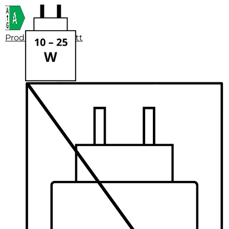
Produktdatenblatt