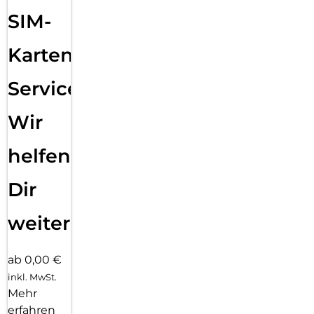
SIM-
Karten
Service:
Wir
helfen
Dir
weiter
ab 0,00 €
inkl. MwSt.
Mehr
erfahren