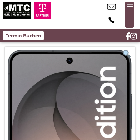
Termin Buchen