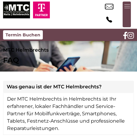
Termin Buchen
MTC Helmbrechts
FAQ
Was genau ist der MTC Helmbrechts?
Der MTC Helmbrechts in Helmbrechts ist Ihr
erfahrener, lokaler Fachhändler und Service-
Partner für Mobilfunkverträge, Smartphones,
Tablets, Festnetz-Anschlüsse und professionelle
Reparaturleistungen.