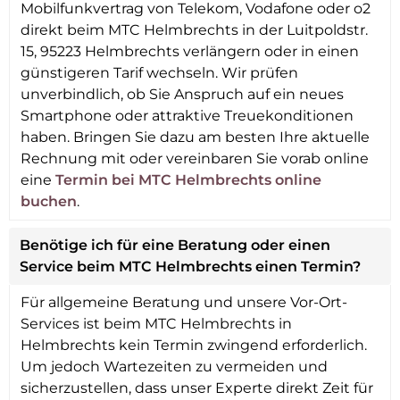
Mobilfunkvertrag von Telekom, Vodafone oder o2
direkt beim MTC Helmbrechts in der Luitpoldstr.
15, 95223 Helmbrechts verlängern oder in einen
günstigeren Tarif wechseln. Wir prüfen
unverbindlich, ob Sie Anspruch auf ein neues
Smartphone oder attraktive Treuekonditionen
haben. Bringen Sie dazu am besten Ihre aktuelle
Rechnung mit oder vereinbaren Sie vorab online
eine
Termin bei MTC Helmbrechts online
buchen
.
Benötige ich für eine Beratung oder einen
Service beim MTC Helmbrechts einen Termin?
Für allgemeine Beratung und unsere Vor-Ort-
Services ist beim MTC Helmbrechts in
Helmbrechts kein Termin zwingend erforderlich.
Um jedoch Wartezeiten zu vermeiden und
sicherzustellen, dass unser Experte direkt Zeit für