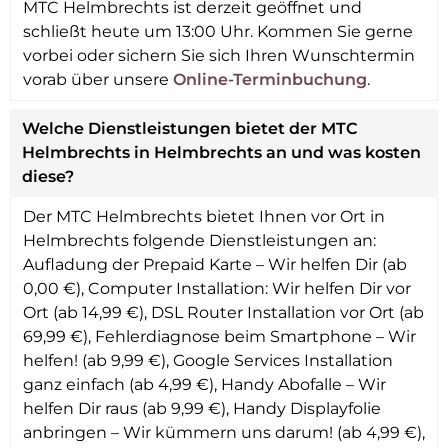
MTC Helmbrechts ist derzeit geöffnet und
schließt heute um 13:00 Uhr. Kommen Sie gerne
vorbei oder sichern Sie sich Ihren Wunschtermin
vorab über unsere
Online-Terminbuchung
.
Welche Dienstleistungen bietet der MTC
Helmbrechts in Helmbrechts an und was kosten
diese?
Der MTC Helmbrechts bietet Ihnen vor Ort in
Helmbrechts folgende Dienstleistungen an:
Aufladung der Prepaid Karte – Wir helfen Dir (ab
0,00 €), Computer Installation: Wir helfen Dir vor
Ort (ab 14,99 €), DSL Router Installation vor Ort (ab
69,99 €), Fehlerdiagnose beim Smartphone – Wir
helfen! (ab 9,99 €), Google Services Installation
ganz einfach (ab 4,99 €), Handy Abofalle – Wir
helfen Dir raus (ab 9,99 €), Handy Displayfolie
anbringen – Wir kümmern uns darum! (ab 4,99 €),