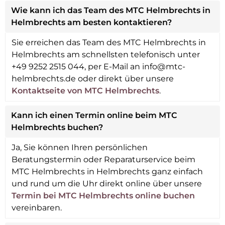
Wie kann ich das Team des MTC Helmbrechts in
Helmbrechts am besten kontaktieren?
Sie erreichen das Team des MTC Helmbrechts in
Helmbrechts am schnellsten telefonisch unter
+49 9252 2515 044, per E-Mail an info@mtc-
helmbrechts.de oder direkt über unsere
Kontaktseite von MTC Helmbrechts
.
Kann ich einen Termin online beim MTC
Helmbrechts buchen?
Ja, Sie können Ihren persönlichen
Beratungstermin oder Reparaturservice beim
MTC Helmbrechts in Helmbrechts ganz einfach
und rund um die Uhr direkt online über unsere
Termin bei MTC Helmbrechts online buchen
vereinbaren.