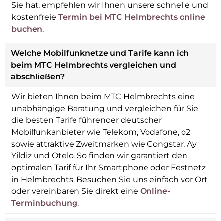
Sie hat, empfehlen wir Ihnen unsere schnelle und
kostenfreie
Termin bei MTC Helmbrechts online
buchen
.
Welche Mobilfunknetze und Tarife kann ich
beim MTC Helmbrechts vergleichen und
abschließen?
Wir bieten Ihnen beim MTC Helmbrechts eine
unabhängige Beratung und vergleichen für Sie
die besten Tarife führender deutscher
Mobilfunkanbieter wie Telekom, Vodafone, o2
sowie attraktive Zweitmarken wie Congstar, Ay
Yildiz und Otelo. So finden wir garantiert den
optimalen Tarif für Ihr Smartphone oder Festnetz
in Helmbrechts. Besuchen Sie uns einfach vor Ort
oder vereinbaren Sie direkt eine
Online-
Terminbuchung
.