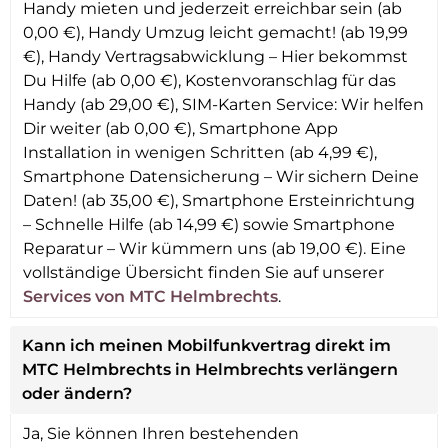
Handy mieten und jederzeit erreichbar sein (ab
0,00 €), Handy Umzug leicht gemacht! (ab 19,99
€), Handy Vertragsabwicklung – Hier bekommst
Du Hilfe (ab 0,00 €), Kostenvoranschlag für das
Handy (ab 29,00 €), SIM-Karten Service: Wir helfen
Dir weiter (ab 0,00 €), Smartphone App
Installation in wenigen Schritten (ab 4,99 €),
Smartphone Datensicherung – Wir sichern Deine
Daten! (ab 35,00 €), Smartphone Ersteinrichtung
– Schnelle Hilfe (ab 14,99 €) sowie Smartphone
Reparatur – Wir kümmern uns (ab 19,00 €). Eine
vollständige Übersicht finden Sie auf unserer
Services von MTC Helmbrechts
.
Kann ich meinen Mobilfunkvertrag direkt im
MTC Helmbrechts in Helmbrechts verlängern
oder ändern?
Ja, Sie können Ihren bestehenden