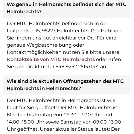
Wo genau in Helmbrechts befindet sich der MTC
Helmbrechts?
Der MTC Helmbrechts befindet sich in der
Luitpoldstr. 15, 95223 Helmbrechts, Deutschland.
Sie finden uns gut erreichbar vor Ort. Für eine
genaue Wegbeschreibung oder
Kontaktmöglichkeiten nutzen Sie bitte unsere
Kontaktseite von MTC Helmbrechts
oder rufen
Sie uns direkt unter +49 9252 2515 044 an.
Wie sind die aktuellen Öffnungszeiten des MTC
Helmbrechts in Helmbrechts?
Der MTC Helmbrechts in Helmbrechts ist wie
folgt für Sie geöffnet: Der MTC Helmbrechts ist
Montag bis Freitag von 09:30–13:00 Uhr und
14:00–18:00 Uhr sowie Samstag von 09:00–13:00
Uhr geöffnet. Unser aktueller Status lautet: Der