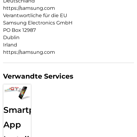
Deutschland
https://samsung.com
Verantwortliche für die EU
Samsung Electronics GmbH
PO Box 12987
Dublin
Irland
https://samsung.com
Verwandte Services
Smartphone
App