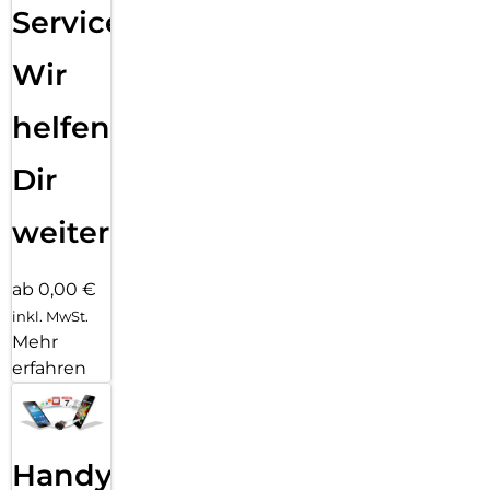
Service:
Wir
helfen
Dir
weiter
ab 0,00 €
inkl. MwSt.
Mehr
erfahren
Handy