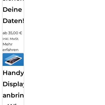
Deine
Daten!
ab 35,00 €
inkl. MwSt.
Mehr
erfahren
Handy
Displayfolie
anbringen