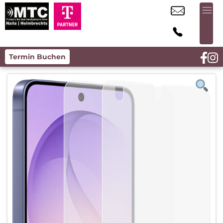
Termin Buchen