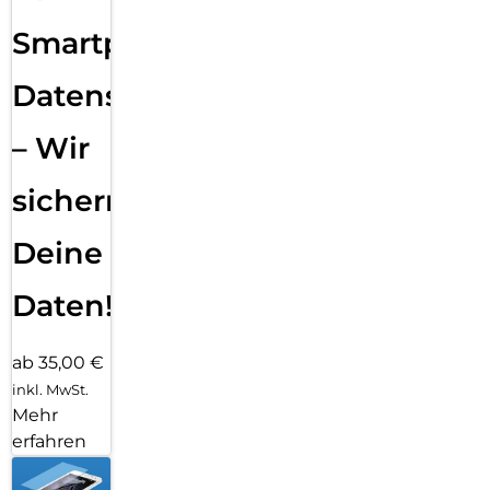
Smartphone
Datensicherung
– Wir
sichern
Deine
Daten!
ab 35,00 €
inkl. MwSt.
Mehr
erfahren