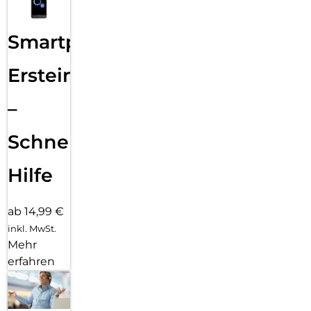
Smartphone
Ersteinrichtung
–
Schnelle
Hilfe
ab 14,99 €
inkl. MwSt.
Mehr
erfahren