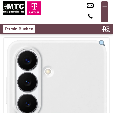
Termin Buchen