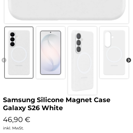
Samsung Silicone Magnet Case
Galaxy S26 White
46,90
€
inkl. MwSt.