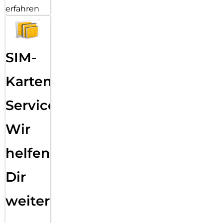
erfahren
SIM-
Karten
Service:
Wir
helfen
Dir
weiter