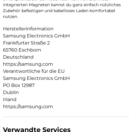
integrierten Magneten kannst du ganz einfach nützliches
Zubehör befestigen und kabelloses Laden komfortabel
nutzen.
Herstellerinformation
Samsung Electronics GmbH
Frankfurter Straße 2
65760 Eschborn
Deutschland
https://samsung.com
Verantwortliche für die EU
Samsung Electronics GmbH
PO Box 12987
Dublin
Irland
https://samsung.com
Verwandte Services