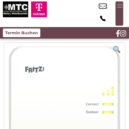
Termin Buchen