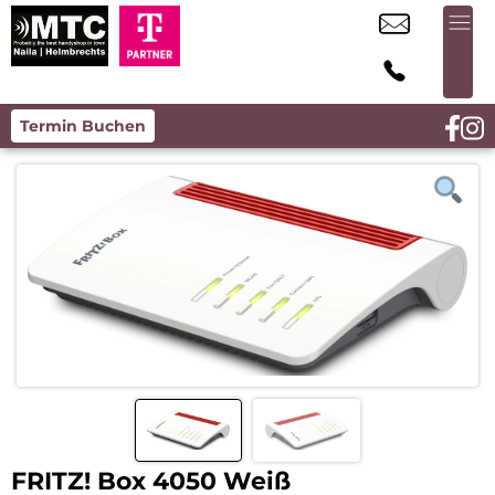
Termin Buchen
FRITZ! Box 4050 Weiß