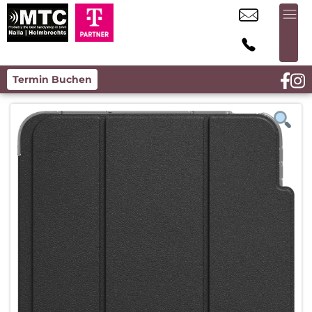
Termin Buchen