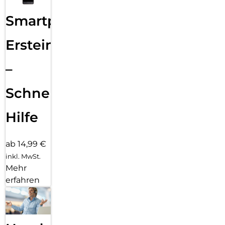
Smartphone
Ersteinrichtung
–
Schnelle
Hilfe
ab 14,99 €
inkl. MwSt.
Mehr
erfahren