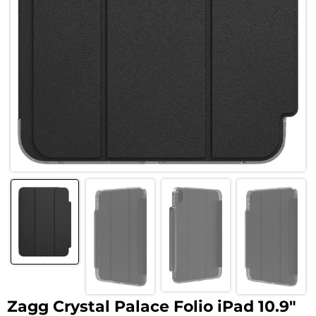
Zagg Crystal Palace Folio iPad 10.9″