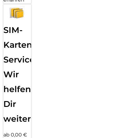
SIM-
Karten
Service:
Wir
helfen
Dir
weiter
ab 0,00 €