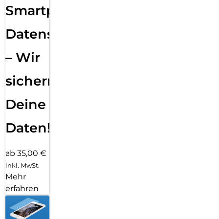
Smartphone
Datensicherung
– Wir
sichern
Deine
Daten!
ab 35,00 €
inkl. MwSt.
Mehr
erfahren