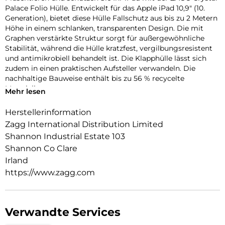
Palace Folio Hülle. Entwickelt für das Apple iPad 10,9″ (10.
Generation), bietet diese Hülle Fallschutz aus bis zu 2 Metern
Höhe in einem schlanken, transparenten Design. Die mit
Graphen verstärkte Struktur sorgt für außergewöhnliche
Stabilität, während die Hülle kratzfest, vergilbungsresistent
und antimikrobiell behandelt ist. Die Klapphülle lässt sich
zudem in einen praktischen Aufsteller verwandeln. Die
nachhaltige Bauweise enthält bis zu 56 % recycelte
Materialien.
Mehr lesen
Herstellerinformation
Zagg International Distribution Limited
Shannon Industrial Estate 103
Shannon Co Clare
Irland
https://www.zagg.com
Verwandte Services