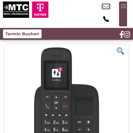
Termin Buchen