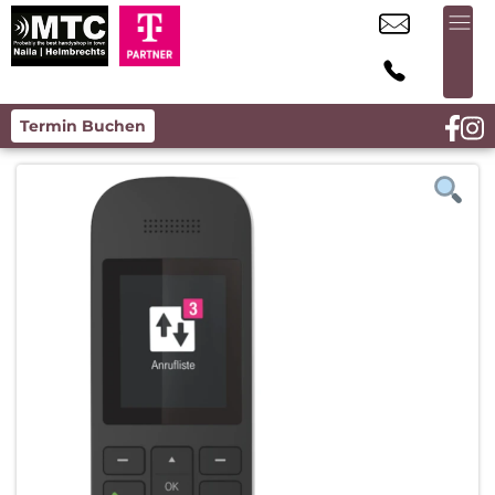
Termin Buchen