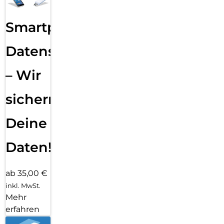
Smartphone
Datensicherung
– Wir
sichern
Deine
Daten!
ab 35,00 €
inkl. MwSt.
Mehr
erfahren