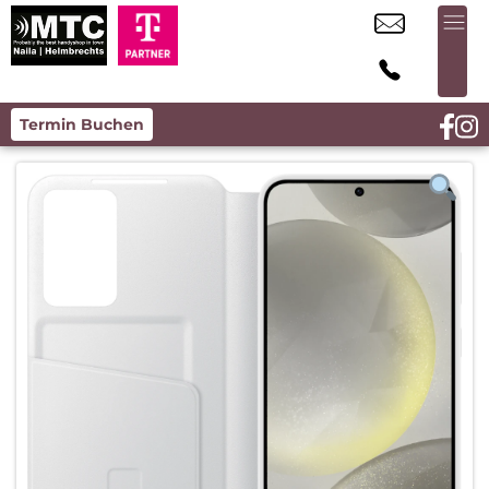
Termin Buchen