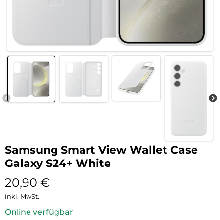
Samsung Smart View Wallet Case
Galaxy S24+ White
20,90
€
inkl. MwSt.
Online verfügbar