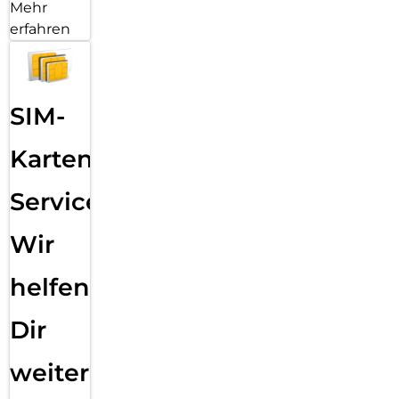
Mehr
erfahren
SIM-
Karten
Service:
Wir
helfen
Dir
weiter