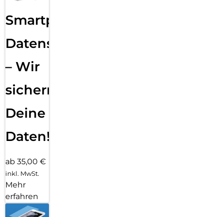
Smartphone
Datensicherung
– Wir
sichern
Deine
Daten!
ab 35,00 €
inkl. MwSt.
Mehr
erfahren