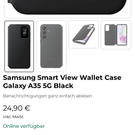
Samsung Smart View Wallet Case
Galaxy A35 5G Black
Benachrichtigungen ganz einfach ablesen
24,90
€
inkl. MwSt.
Online verfügbar