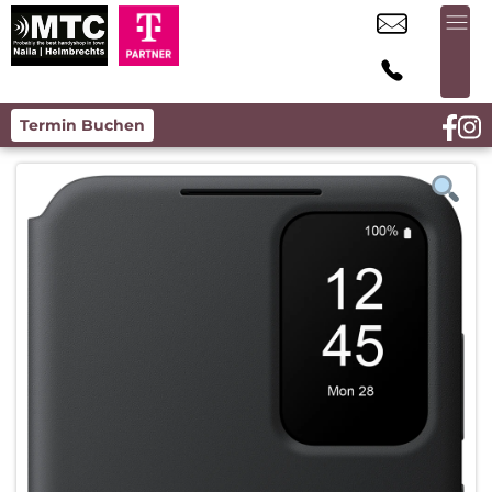
Termin Buchen