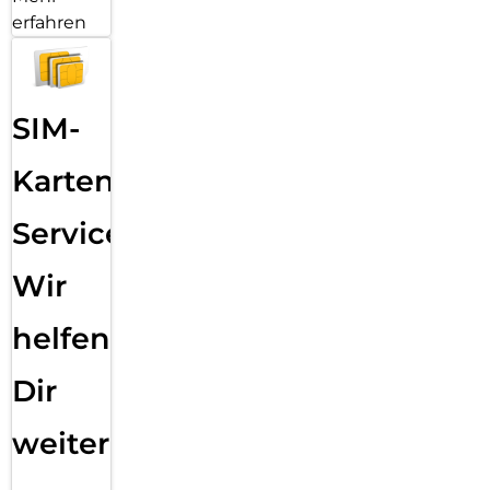
erfahren
SIM-
Karten
Service:
Wir
helfen
Dir
weiter