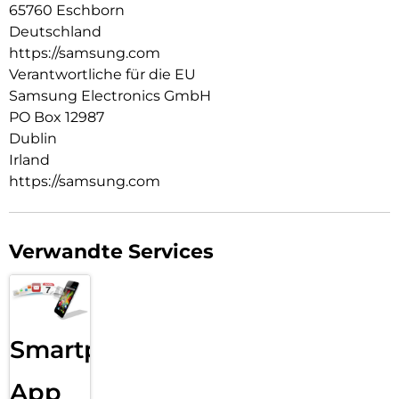
65760 Eschborn
Deutschland
https://samsung.com
Verantwortliche für die EU
Samsung Electronics GmbH
PO Box 12987
Dublin
Irland
https://samsung.com
Verwandte Services
Smartphone
App