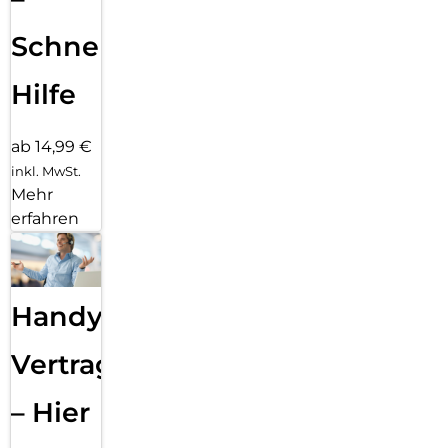
Schnelle
Hilfe
ab 14,99 €
inkl. MwSt.
Mehr
erfahren
Handy
Vertragsabwicklung
– Hier