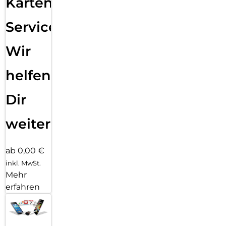
Karten
Service:
Wir
helfen
Dir
weiter
ab 0,00 €
inkl. MwSt.
Mehr
erfahren