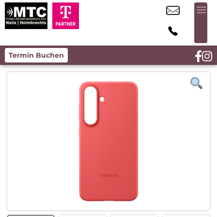
Termin Buchen