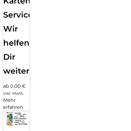
Karten
Service:
Wir
helfen
Dir
weiter
ab 0,00 €
inkl. MwSt.
Mehr
erfahren