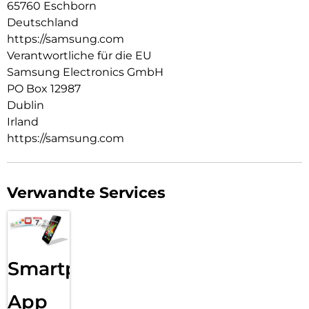
65760 Eschborn
Deutschland
https://samsung.com
Verantwortliche für die EU
Samsung Electronics GmbH
PO Box 12987
Dublin
Irland
https://samsung.com
Verwandte Services
Smartphone
App