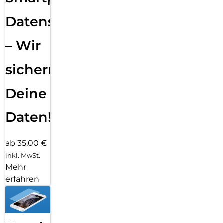
Datensicherung
– Wir
sichern
Deine
Daten!
ab 35,00 €
inkl. MwSt.
Mehr
erfahren