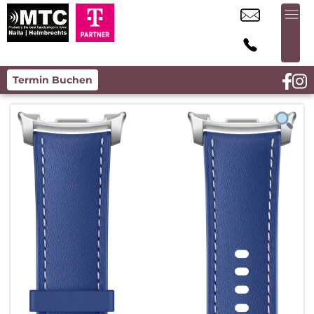
Termin Buchen