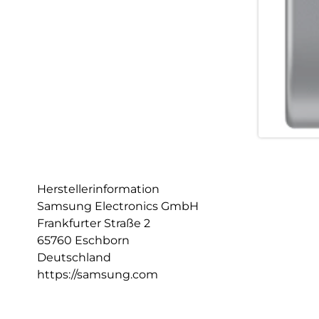
Herstellerinformation
Samsung Electronics GmbH
Frankfurter Straße 2
65760 Eschborn
Deutschland
https://samsung.com