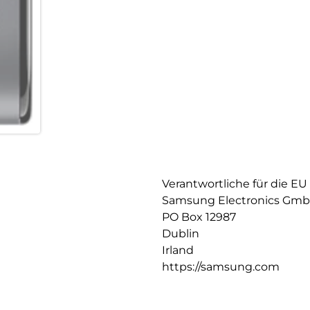
Verantwortliche für die EU
Samsung Electronics Gm
PO Box 12987
Dublin
Irland
https://samsung.com