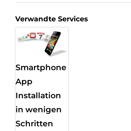
Verwandte Services
Smartphone
App
Installation
in wenigen
Schritten