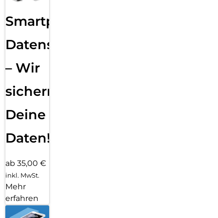
Smartphone
Datensicherung
– Wir
sichern
Deine
Daten!
ab 35,00 €
inkl. MwSt.
Mehr
erfahren