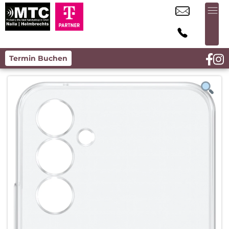
Termin Buchen