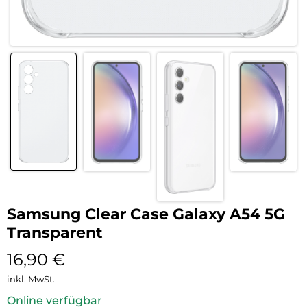
Samsung Clear Case Galaxy A54 5G
Transparent
16,90
€
inkl. MwSt.
Online verfügbar