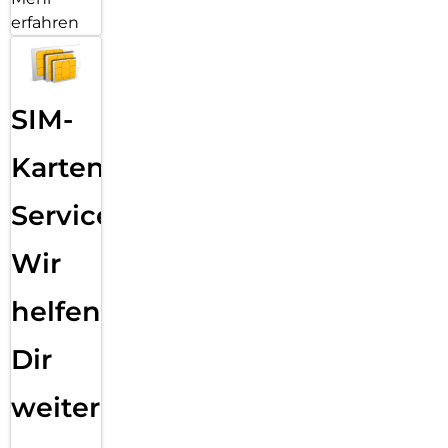
erfahren
SIM-
Karten
Service:
Wir
helfen
Dir
weiter