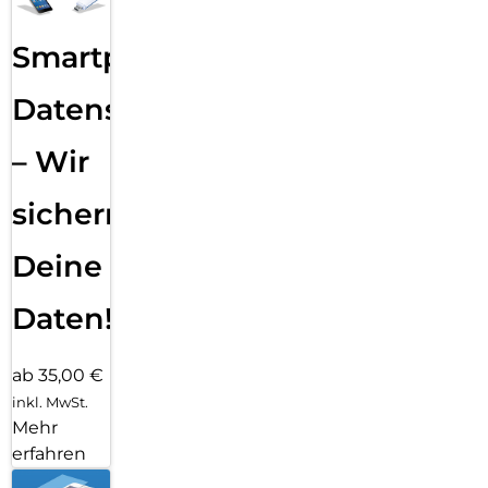
Smartphone
Datensicherung
– Wir
sichern
Deine
Daten!
ab 35,00 €
inkl. MwSt.
Mehr
erfahren