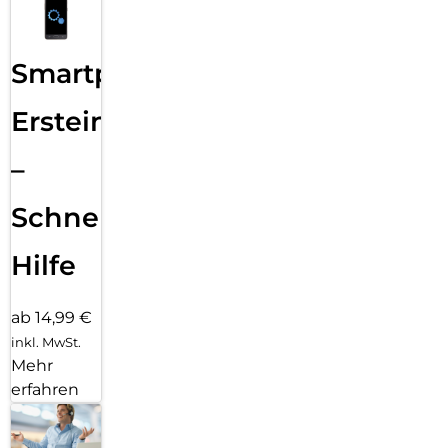
Smartphone
Ersteinrichtung
–
Schnelle
Hilfe
ab 14,99 €
inkl. MwSt.
Mehr
erfahren