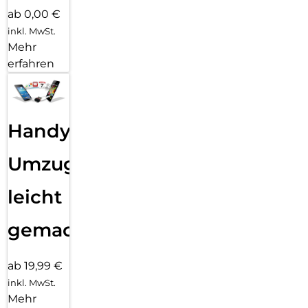
ab 0,00 €
inkl. MwSt.
Mehr
erfahren
Handy
Umzug
leicht
gemacht!
ab 19,99 €
inkl. MwSt.
Mehr