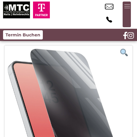
Termin Buchen