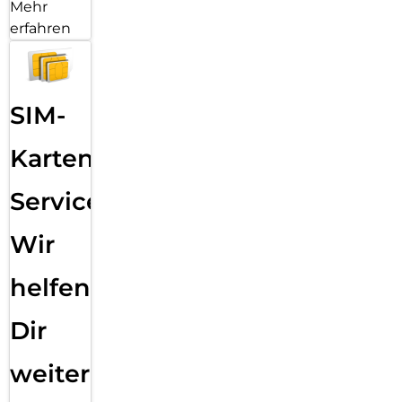
Mehr
erfahren
SIM-
Karten
Service:
Wir
helfen
Dir
weiter