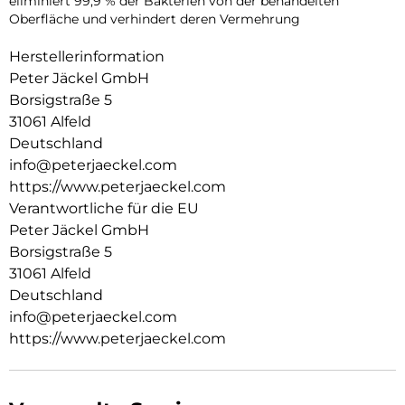
eliminiert 99,9 % der Bakterien von der behandelten
Oberfläche und verhindert deren Vermehrung
Herstellerinformation
Peter Jäckel GmbH
Borsigstraße 5
31061 Alfeld
Deutschland
info@peterjaeckel.com
https://www.peterjaeckel.com
Verantwortliche für die EU
Peter Jäckel GmbH
Borsigstraße 5
31061 Alfeld
Deutschland
info@peterjaeckel.com
https://www.peterjaeckel.com