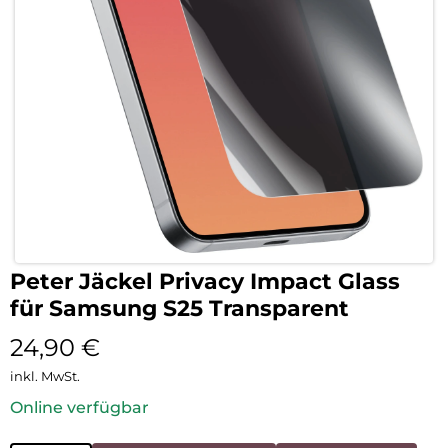
Peter Jäckel Privacy Impact Glass
für Samsung S25 Transparent
24,90
€
inkl. MwSt.
Online verfügbar