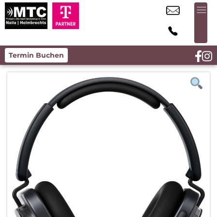
Termin Buchen