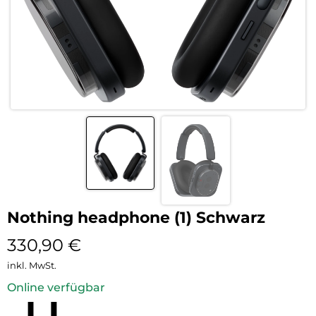
Nothing headphone (1) Schwarz
330,90
€
inkl. MwSt.
Online verfügbar