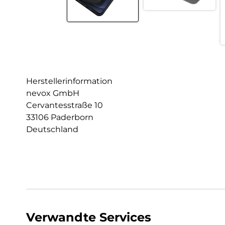
Herstellerinformation
nevox GmbH
Cervantesstraße 10
33106 Paderborn
Deutschland
Verwandte Services