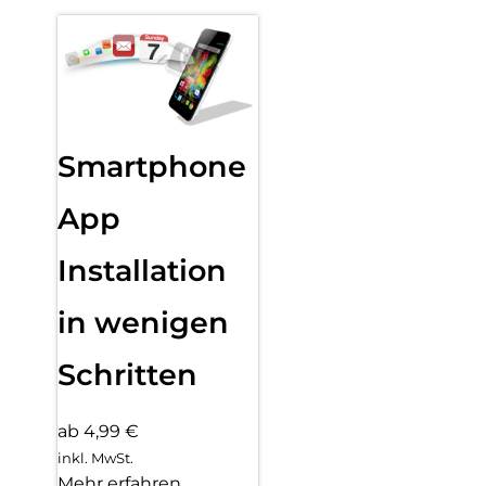
Smartphone
App
Installation
in wenigen
Schritten
ab 4,99 €
inkl. MwSt.
Mehr erfahren