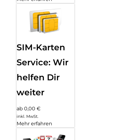
SIM-Karten
Service: Wir
helfen Dir
weiter
ab 0,00 €
inkl. MwSt.
Mehr erfahren