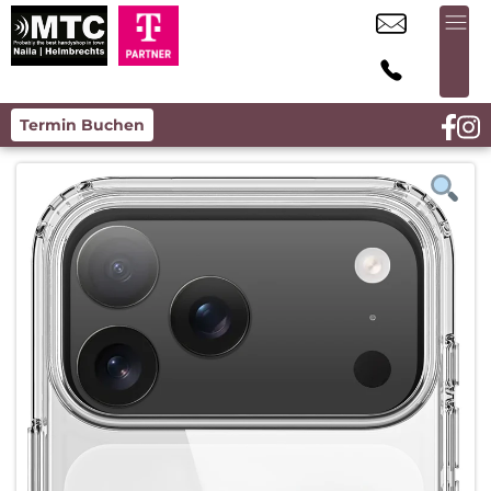
Termin Buchen