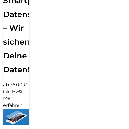
Smartphone
Datensicherung
– Wir
sichern
Deine
Daten!
ab 35,00 €
inkl. MwSt.
Mehr
erfahren