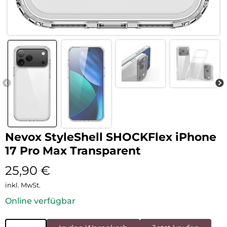
Nevox StyleShell SHOCKFlex iPhone
17 Pro Max Transparent
25,90
€
inkl. MwSt.
Online verfügbar