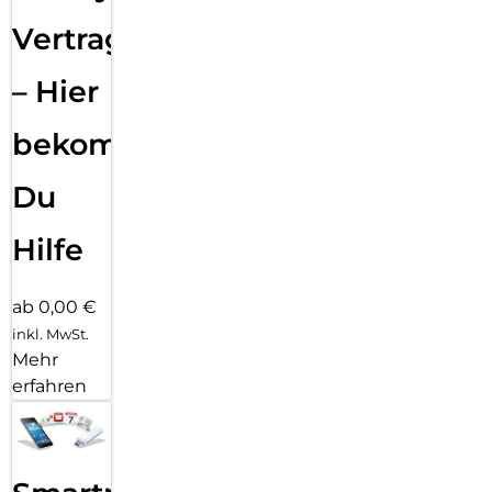
Vertragsabwicklung
– Hier
bekommst
Du
Hilfe
ab 0,00 €
inkl. MwSt.
Mehr
erfahren