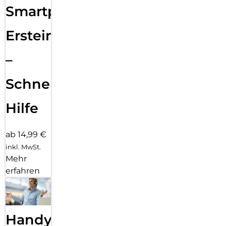
Smartphone
Ersteinrichtung
–
Schnelle
Hilfe
ab 14,99 €
inkl. MwSt.
Mehr
erfahren
Handy