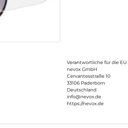
Verantwortliche für die EU
nevox GmbH
Cervantesstraße 10
33106 Paderborn
Deutschland
info@nevox.de
https://nevox.de