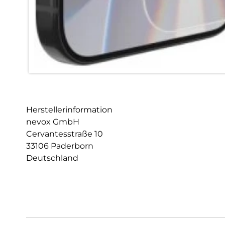
Herstellerinformation
nevox GmbH
Cervantesstraße 10
33106 Paderborn
Deutschland