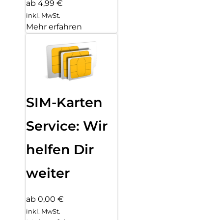
ab 4,99 €
inkl. MwSt.
Mehr erfahren
SIM-Karten
Service: Wir
helfen Dir
weiter
ab 0,00 €
inkl. MwSt.