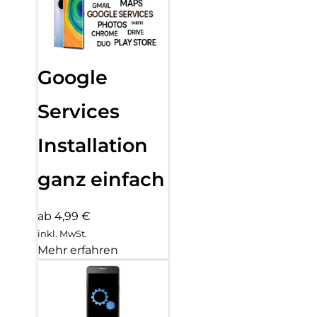
Google
Services
Installation
ganz einfach
ab 4,99 €
inkl. MwSt.
Mehr erfahren