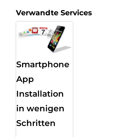
Verwandte Services
Smartphone
App
Installation
in wenigen
Schritten