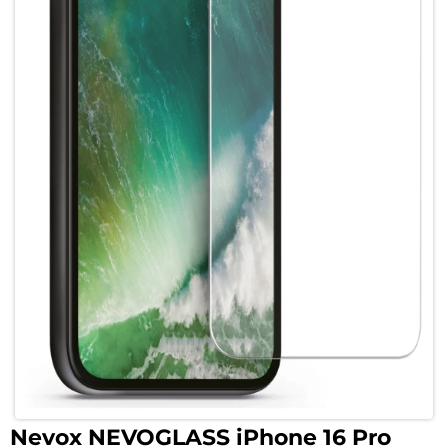
Nevox NEVOGLASS iPhone 16 Pro