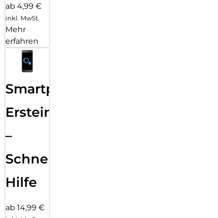
ab 4,99 €
inkl. MwSt.
Mehr
erfahren
Smartphone
Ersteinrichtung
–
Schnelle
Hilfe
ab 14,99 €