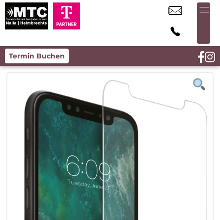
Termin Buchen