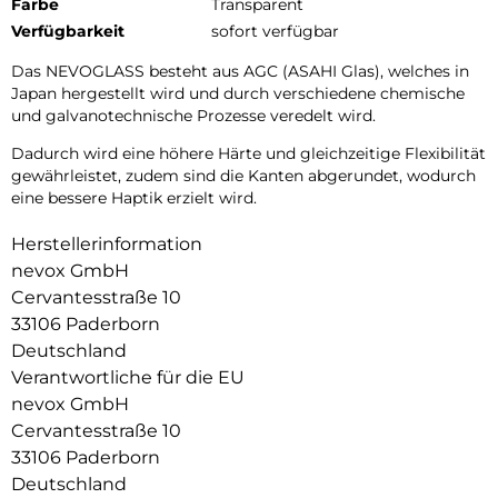
Farbe
Transparent
Verfügbarkeit
sofort verfügbar
Das NEVOGLASS besteht aus AGC (ASAHI Glas), welches in
Japan hergestellt wird und durch verschiedene chemische
und galvanotechnische Prozesse veredelt wird.
Dadurch wird eine höhere Härte und gleichzeitige Flexibilität
gewährleistet, zudem sind die Kanten abgerundet, wodurch
eine bessere Haptik erzielt wird.
Herstellerinformation
nevox GmbH
Cervantesstraße 10
33106 Paderborn
Deutschland
Verantwortliche für die EU
nevox GmbH
Cervantesstraße 10
33106 Paderborn
Deutschland