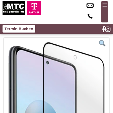
Termin Buchen