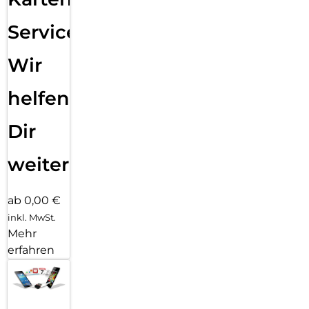
Service:
Wir
helfen
Dir
weiter
ab 0,00 €
inkl. MwSt.
Mehr
erfahren