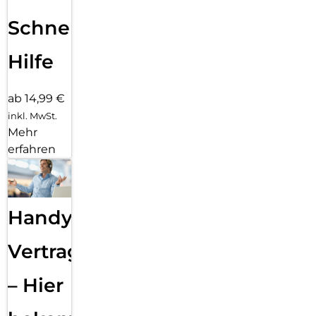
Schnelle
Hilfe
ab 14,99 €
inkl. MwSt.
Mehr
erfahren
Handy
Vertragsabwicklung
– Hier