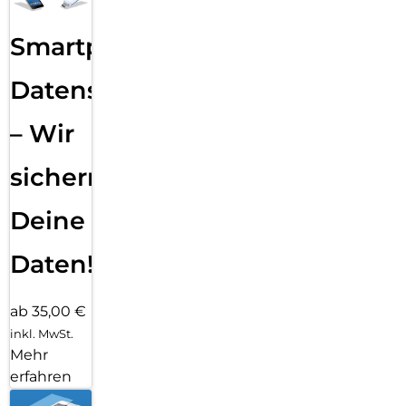
Smartphone
Datensicherung
– Wir
sichern
Deine
Daten!
ab 35,00 €
inkl. MwSt.
Mehr
erfahren