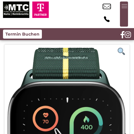
Termin Buchen