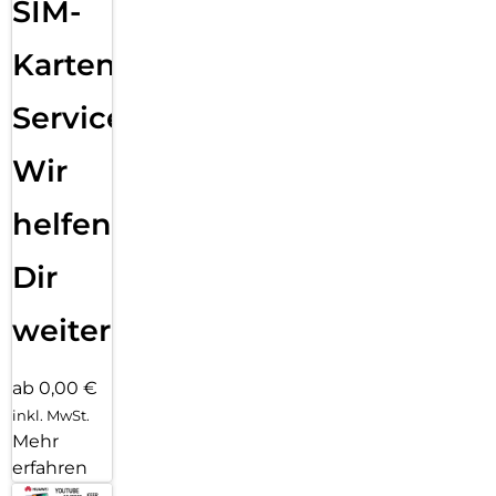
SIM-
Karten
Service:
Wir
helfen
Dir
weiter
ab 0,00 €
inkl. MwSt.
Mehr
erfahren