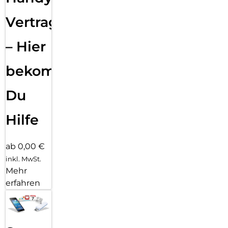
Vertragsabwicklung
– Hier
bekommst
Du
Hilfe
ab 0,00 €
inkl. MwSt.
Mehr
erfahren