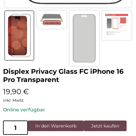
Displex Privacy Glass FC iPhone 16
Pro Transparent
19,90
€
inkl. MwSt.
Online verfügbar
In den Warenkorb
Jetzt kaufen