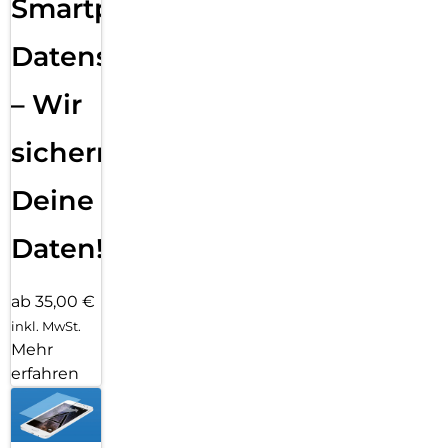
Smartphone
Datensicherung
– Wir
sichern
Deine
Daten!
ab 35,00 €
inkl. MwSt.
Mehr
erfahren