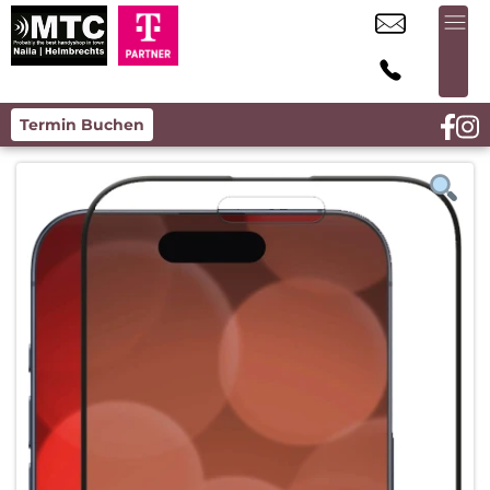
Termin Buchen