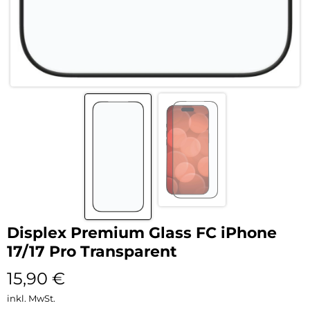
Displex Premium Glass FC iPhone
17/17 Pro Transparent
15,90
€
inkl. MwSt.