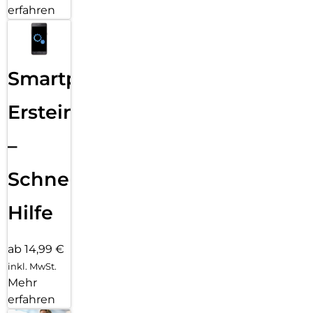
erfahren
Smartphone
Ersteinrichtung
–
Schnelle
Hilfe
ab 14,99 €
inkl. MwSt.
Mehr
erfahren