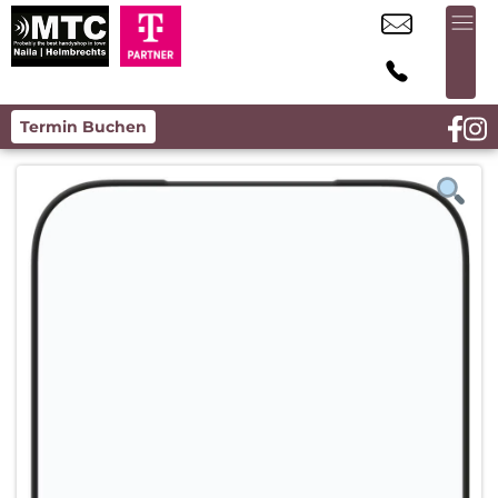
Termin Buchen