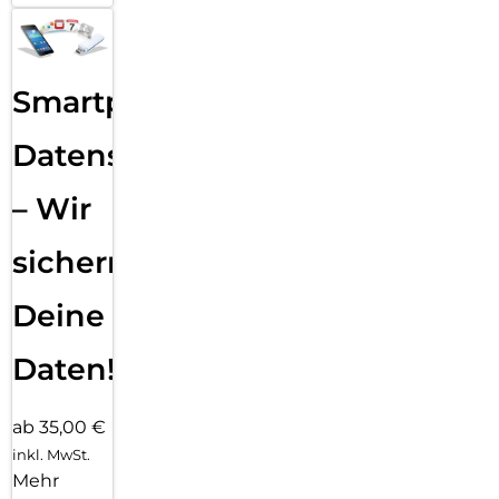
Smartphone
Datensicherung
– Wir
sichern
Deine
Daten!
ab 35,00 €
inkl. MwSt.
Mehr