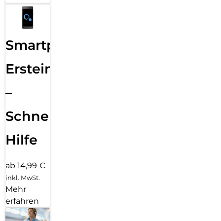
Smartphone
Ersteinrichtung
–
Schnelle
Hilfe
ab 14,99 €
inkl. MwSt.
Mehr
erfahren