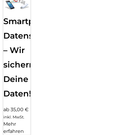
Smartphone
Datensicherung
– Wir
sichern
Deine
Daten!
ab 35,00 €
inkl. MwSt.
Mehr
erfahren