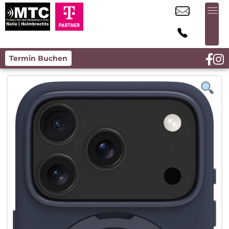
Termin Buchen