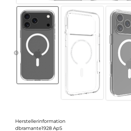
Herstellerinformation
dbramante1928 ApS