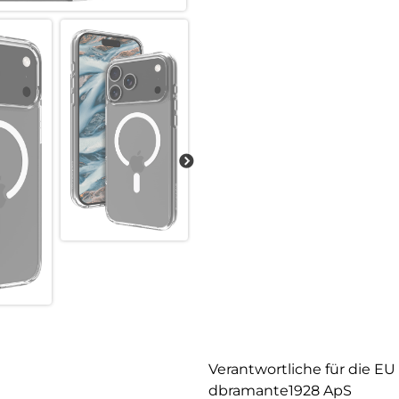
Verantwortliche für die EU
dbramante1928 ApS