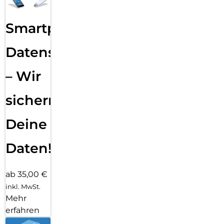
Smartphone
Datensicherung
– Wir
sichern
Deine
Daten!
ab 35,00 €
inkl. MwSt.
Mehr
erfahren