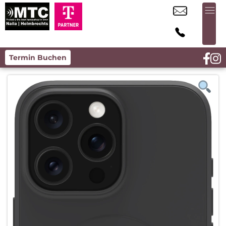
Termin Buchen