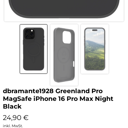
dbramante1928 Greenland Pro
MagSafe iPhone 16 Pro Max Night
Black
24,90
€
inkl. MwSt.