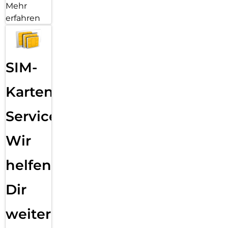
Mehr
erfahren
SIM-
Karten
Service:
Wir
helfen
Dir
weiter