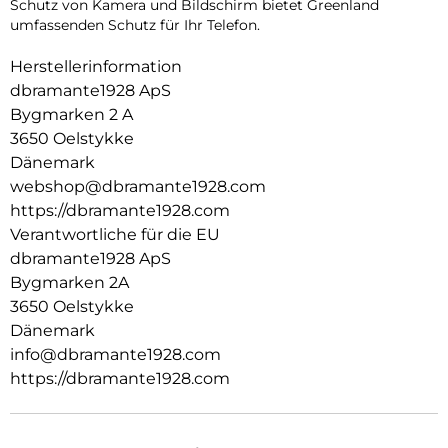
Schutz von Kamera und Bildschirm bietet Greenland
umfassenden Schutz für Ihr Telefon.
Herstellerinformation
dbramante1928 ApS
Bygmarken 2 A
3650 Oelstykke
Dänemark
webshop@dbramante1928.com
https://dbramante1928.com
Verantwortliche für die EU
dbramante1928 ApS
Bygmarken 2A
3650 Oelstykke
Dänemark
info@dbramante1928.com
https://dbramante1928.com