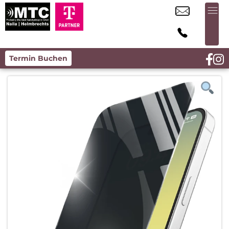
Termin Buchen