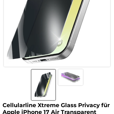
Cellularline Xtreme Glass Privacy für
Apple iPhone 17 Air Transparent