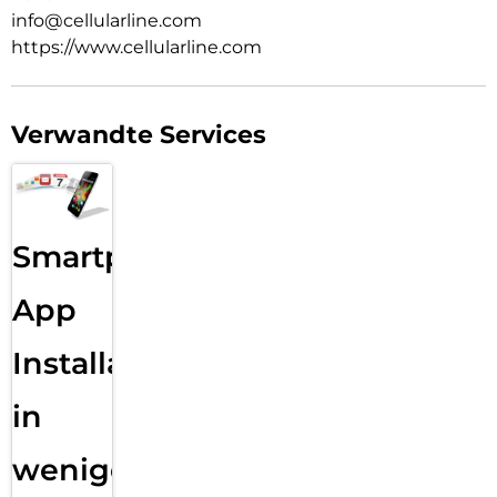
info@cellularline.com
https://www.cellularline.com
Verwandte Services
Smartphone
App
Installation
in
wenigen