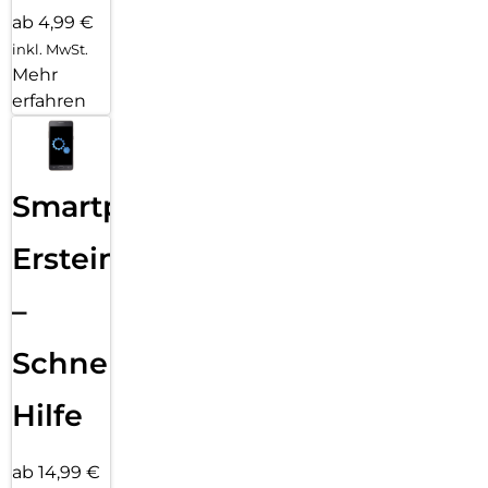
ab 4,99 €
inkl. MwSt.
Mehr
erfahren
Smartphone
Ersteinrichtung
–
Schnelle
Hilfe
ab 14,99 €