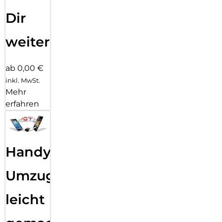
Dir
weiter
ab 0,00 €
inkl. MwSt.
Mehr
erfahren
Handy
Umzug
leicht