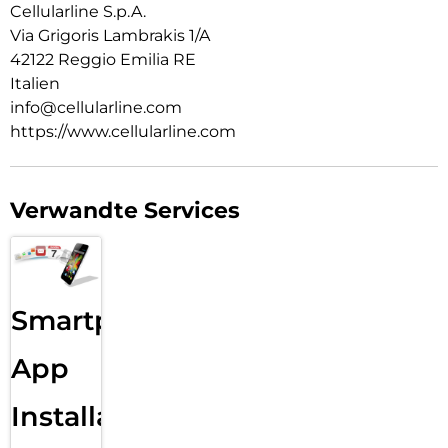
Cellularline S.p.A.
Via Grigoris Lambrakis 1/A
42122 Reggio Emilia RE
Italien
info@cellularline.com
https://www.cellularline.com
Verwandte Services
Smartphone
App
Installation