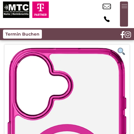
Termin Buchen