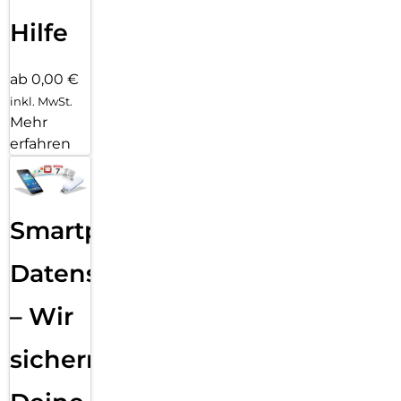
Hilfe
ab 0,00 €
inkl. MwSt.
Mehr
erfahren
Smartphone
Datensicherung
– Wir
sichern