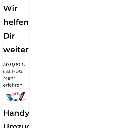
Wir
helfen
Dir
weiter
ab 0,00 €
inkl. MwSt.
Mehr
erfahren
Handy
Umzug