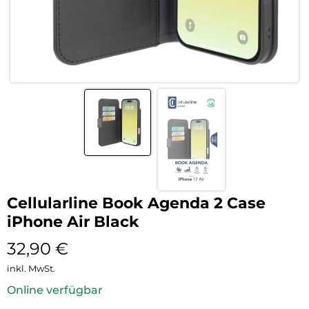
Cellularline Book Agenda 2 Case
iPhone Air Black
32,90
€
inkl. MwSt.
Online verfügbar