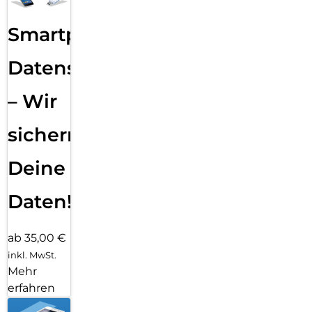
Smartphone
Datensicherung
– Wir
sichern
Deine
Daten!
ab 35,00 €
inkl. MwSt.
Mehr
erfahren