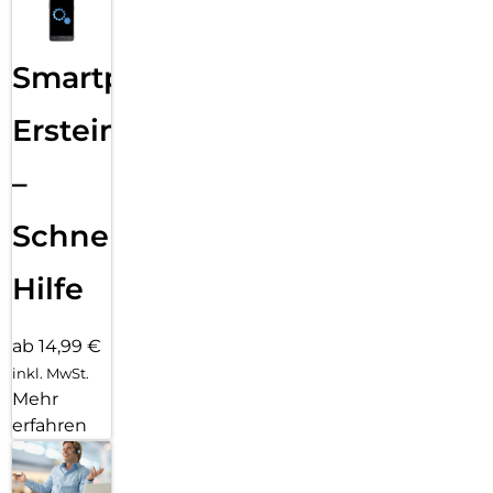
Smartphone
Ersteinrichtung
–
Schnelle
Hilfe
ab 14,99 €
inkl. MwSt.
Mehr
erfahren