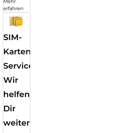
Mehr
erfahren
SIM-
Karten
Service:
Wir
helfen
Dir
weiter