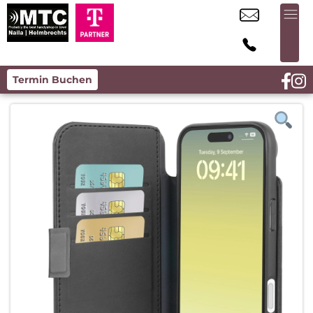
Termin Buchen