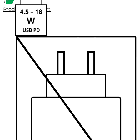
Produktdatenblatt