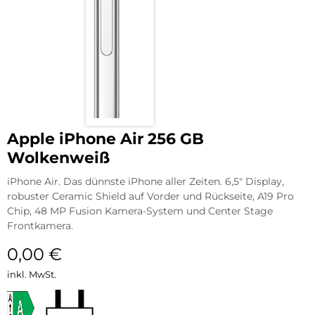
Apple iPhone Air 256 GB
Wolkenweiß
iPhone Air. Das dünnste iPhone aller Zeiten. 6,5″ Display,
robuster Ceramic Shield auf Vorder und Rückseite, A19 Pro
Chip, 48 MP Fusion Kamera-System und Center Stage
Frontkamera.
0,00
€
inkl. MwSt.