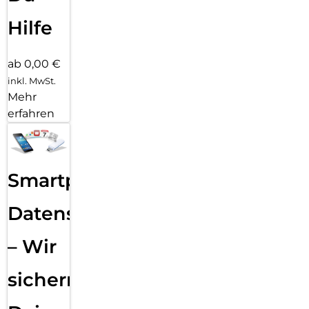
Hilfe
ab 0,00 €
inkl. MwSt.
Mehr
erfahren
Smartphone
Datensicherung
– Wir
sichern