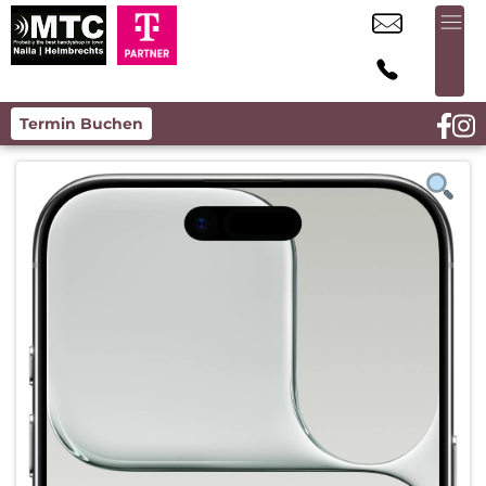
Termin Buchen