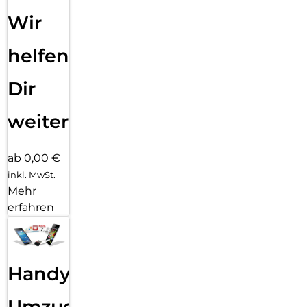
Wir
helfen
Dir
weiter
ab 0,00 €
inkl. MwSt.
Mehr
erfahren
Handy
Umzug