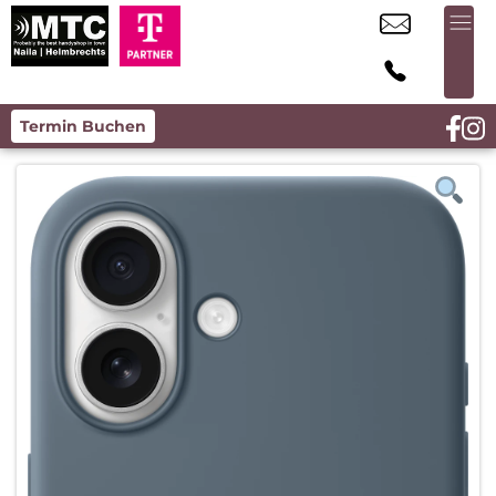
Termin Buchen