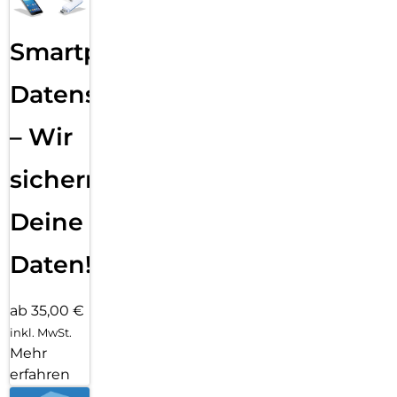
Smartphone
Datensicherung
– Wir
sichern
Deine
Daten!
ab 35,00 €
inkl. MwSt.
Mehr
erfahren