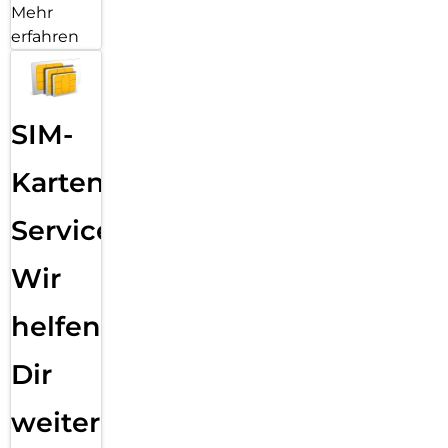
Mehr
erfahren
SIM-
Karten
Service:
Wir
helfen
Dir
weiter