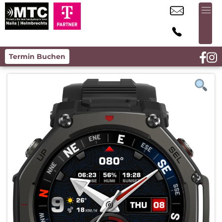
Termin Buchen