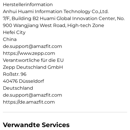
Herstellerinformation
Anhui Huami Information Technology Co.,Ltd.
7/F, Building B2 Huami Global Innovation Center, No.
900 Wangjiang West Road, High-tech Zone
Hefei City
China
de.support@amazfit.com
https://www.zepp.com
Verantwortliche für die EU
Zepp Deutschland GmbH
Roßstr. 96
40476 Düsseldorf
Deutschland
de.support@amazfit.com
https://de.amazfit.com
Verwandte Services