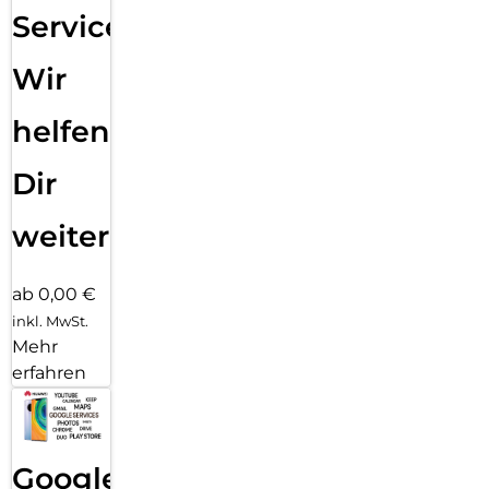
Service:
Wir
helfen
Dir
weiter
ab 0,00 €
inkl. MwSt.
Mehr
erfahren
Google