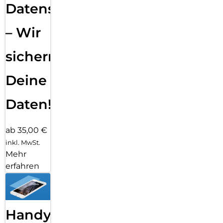
Datensicherung
– Wir
sichern
Deine
Daten!
ab 35,00 €
inkl. MwSt.
Mehr
erfahren
Handy