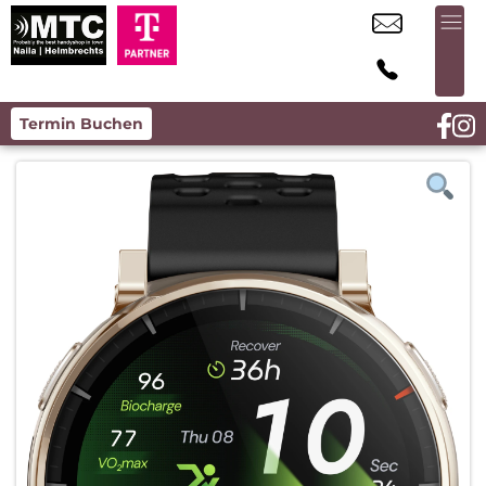
Termin Buchen