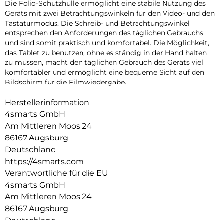
Die Folio-Schutzhülle ermöglicht eine stabile Nutzung des
Geräts mit zwei Betrachtungswinkeln für den Video- und den
Tastaturmodus. Die Schreib- und Betrachtungswinkel
entsprechen den Anforderungen des täglichen Gebrauchs
und sind somit praktisch und komfortabel. Die Möglichkeit,
das Tablet zu benutzen, ohne es ständig in der Hand halten
zu müssen, macht den täglichen Gebrauch des Geräts viel
komfortabler und ermöglicht eine bequeme Sicht auf den
Bildschirm für die Filmwiedergabe.
Herstellerinformation
4smarts GmbH
Am Mittleren Moos 24
86167 Augsburg
Deutschland
https://4smarts.com
Verantwortliche für die EU
4smarts GmbH
Am Mittleren Moos 24
86167 Augsburg