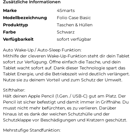
Zusätzliche Informationen
Marke
4Smarts
Modellbezeichnung
Folio Case Basic
Produkttyp
Taschen & Hüllen
Farbe
Schwarz
Verfügbarkeit
sofort verfügbar
Auto Wake-Up / Auto-Sleep Funktion:
Mithilfe der cleveren Wake-Up-Funktion steht dir dein Tablet
sofort zur Verfügung. Öffne einfach die Tasche, und dein
Tablet wacht sofort auf. Dank dieser Technologie spart das
Tablet Energie, und die Betriebszeit wird deutlich verlängert.
Nutze sie zu deinem Vorteil und zum Schutz der Umwelt.
Stifthalter:
Hält deinen Apple Pencil (1.Gen. / USB-C) gut am Platz. Der
Pencil ist sicher befestigt und damit immer in Griffnähe. Du
musst nicht mehr befürchten, es zu verlieren. Darüber
hinaus ist es dank der weichen Schutzhülle und der
Schutzklappe vor Beschädigungen und Kratzern geschützt.
Mehrstufige Standfunktion: