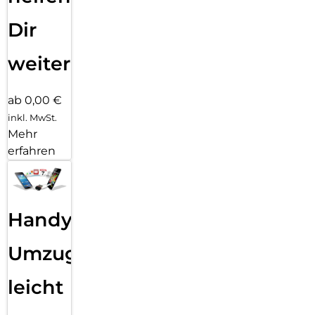
Dir
weiter
ab 0,00 €
inkl. MwSt.
Mehr
erfahren
Handy
Umzug
leicht