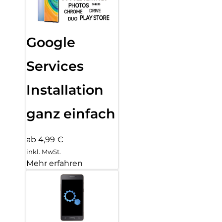
Google
Services
Installation
ganz einfach
ab 4,99 €
inkl. MwSt.
Mehr erfahren