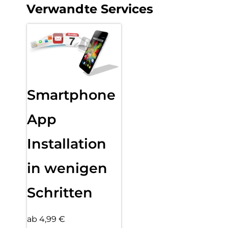
Verwandte Services
Smartphone
App
Installation
in wenigen
Schritten
ab 4,99 €