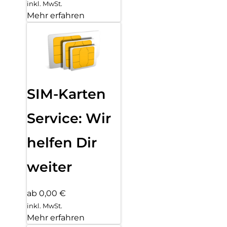
inkl. MwSt.
Mehr erfahren
SIM-Karten
Service: Wir
helfen Dir
weiter
ab 0,00 €
inkl. MwSt.
Mehr erfahren