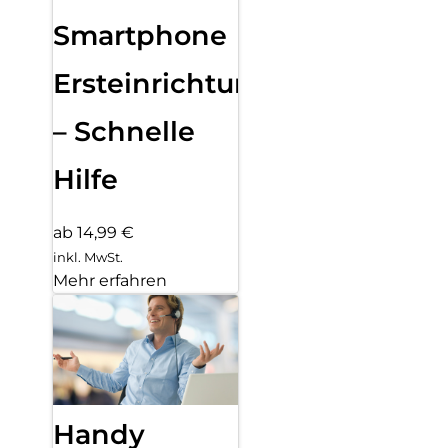
Smartphone
Ersteinrichtung
– Schnelle
Hilfe
ab 14,99 €
inkl. MwSt.
Mehr erfahren
Handy