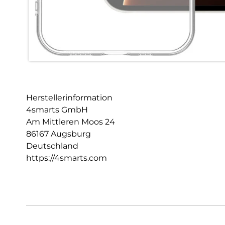
Herstellerinformation
4smarts GmbH
Am Mittleren Moos 24
86167 Augsburg
Deutschland
https://4smarts.com