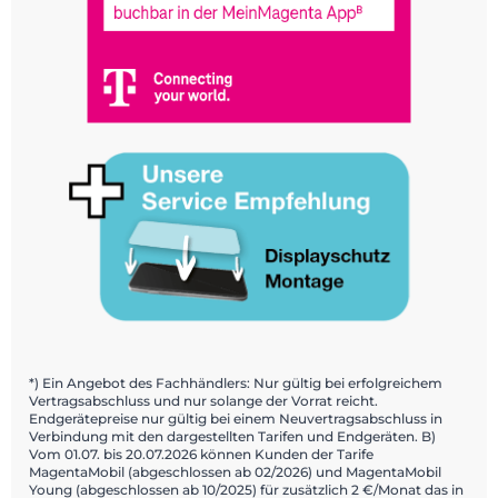
*) Ein Angebot des Fachhändlers: Nur gültig bei erfolgreichem
Vertragsabschluss und nur solange der Vorrat reicht.
Endgerätepreise nur gültig bei einem Neuvertragsabschluss in
Verbindung mit den dargestellten Tarifen und Endgeräten. B)
Vom 01.07. bis 20.07.2026 können Kunden der Tarife
MagentaMobil (abgeschlossen ab 02/2026) und MagentaMobil
Young (abgeschlossen ab 10/2025) für zusätzlich 2 €/Monat das in