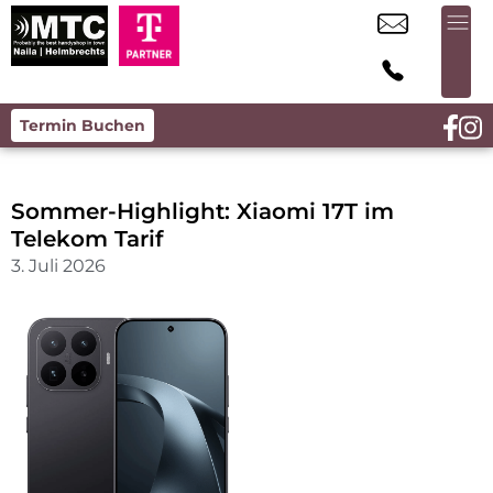
Termin Buchen
Sommer-Highlight: Xiaomi 17T im
Telekom Tarif
3. Juli 2026