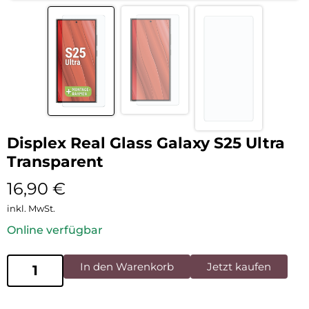
Displex Real Glass Galaxy S25 Ultra
Transparent
16,90
€
inkl. MwSt.
Online verfügbar
In den Warenkorb
Jetzt kaufen