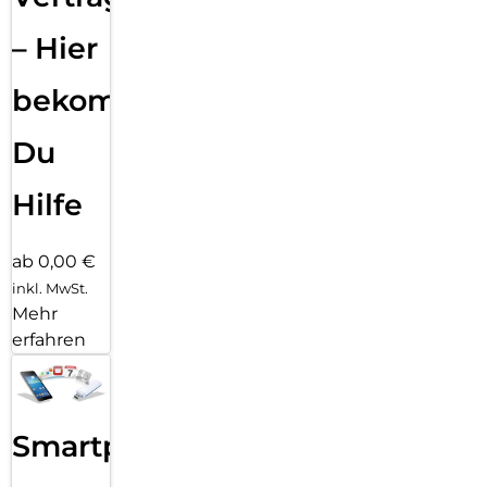
– Hier
bekommst
Du
Hilfe
ab 0,00 €
inkl. MwSt.
Mehr
erfahren
Smartphone