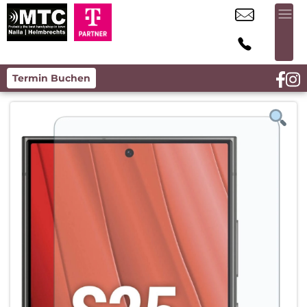
Termin Buchen